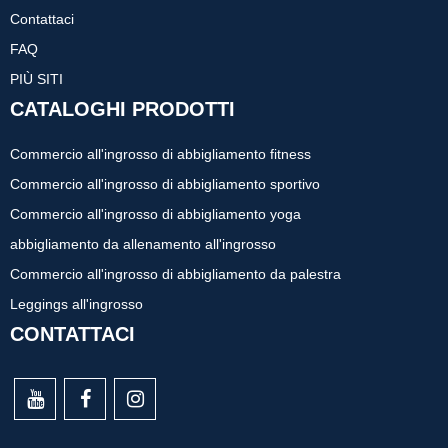
Contattaci
FAQ
PIÙ SITI
CATALOGHI PRODOTTI
Commercio all'ingrosso di abbigliamento fitness
Commercio all'ingrosso di abbigliamento sportivo
Commercio all'ingrosso di abbigliamento yoga
abbigliamento da allenamento all'ingrosso
Commercio all'ingrosso di abbigliamento da palestra
Leggings all'ingrosso
CONTATTACI