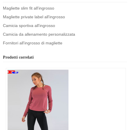
Magliette slim fit all'ingrosso
Magliette private label all'ingrosso
Camicia sportiva all'ingrosso
Camicia da allenamento personalizzata
Fornitori all'ingrosso di magliette
Prodotti correlati