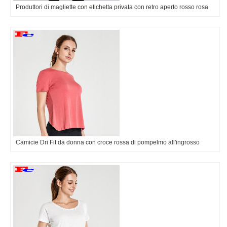
Produttori di magliette con etichetta privata con retro aperto rosso rosa
Camicie Dri Fit da donna con croce rossa di pompelmo all'ingrosso