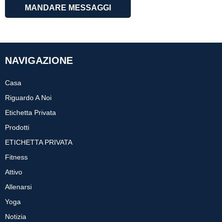
MANDARE MESSAGGI
NAVIGAZIONE
Casa
Riguardo A Noi
Etichetta Privata
Prodotti
ETICHETTA PRIVATA
Fitness
Attivo
Allenarsi
Yoga
Notizia