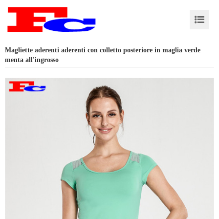
Magliette aderenti aderenti con colletto posteriore in maglia verde
menta all'ingrosso