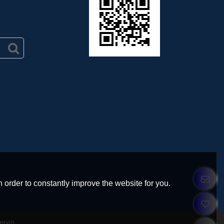
 order to constantly improve the website for you.
Servizi