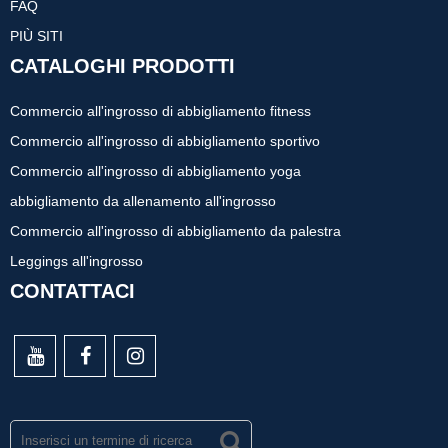
FAQ
PIÙ SITI
CATALOGHI PRODOTTI
Commercio all'ingrosso di abbigliamento fitness
Commercio all'ingrosso di abbigliamento sportivo
Commercio all'ingrosso di abbigliamento yoga
abbigliamento da allenamento all'ingrosso
Commercio all'ingrosso di abbigliamento da palestra
Leggings all'ingrosso
CONTATTACI