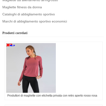
Magliette da allenamento all'ingrosso
Magliette fitness da donna
Cataloghi di abbigliamento sportivo
Marchi di abbigliamento sportivo economici
Prodotti correlati
Produttori di magliette con etichetta privata con retro aperto rosso rosa