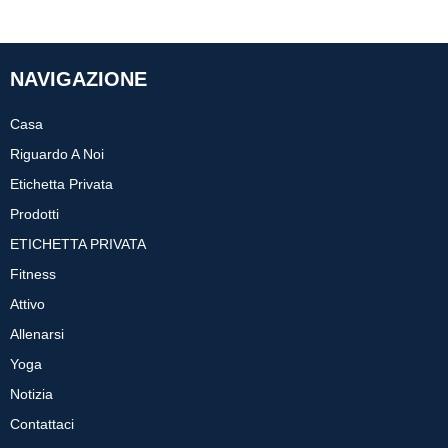
NAVIGAZIONE
Casa
Riguardo A Noi
Etichetta Privata
Prodotti
ETICHETTA PRIVATA
Fitness
Attivo
Allenarsi
Yoga
Notizia
Contattaci