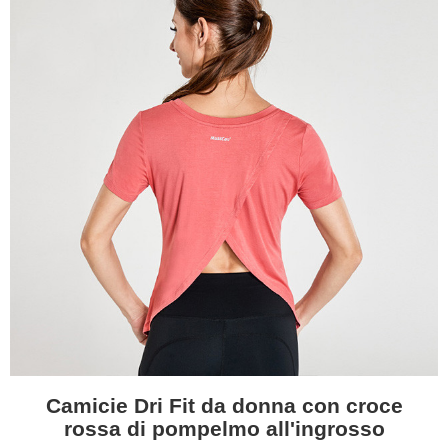
Camicie Dri Fit da donna con croce
rossa di pompelmo all'ingrosso