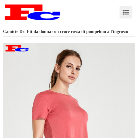
Camicie Dri Fit da donna con croce rossa di pompelmo all'ingrosso