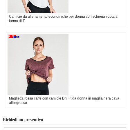
Camicie da allenamento economiche per donna con schiena vuota a
forma di T
Maglietta rossa caffè con camicie Dri Fit da donna in maglia nera cava
all'ingrosso
Richiedi un preventivo