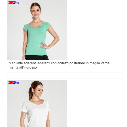
Magliette aderenti aderenti con colletto posteriore in maglia verde
menta all'ingrosso