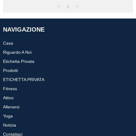
1
NAVIGAZIONE
Casa
Riguardo A Noi
Etichetta Privata
Prodotti
ETICHETTA PRIVATA
Fitness
Attivo
Allenarsi
Yoga
Notizia
Contattaci