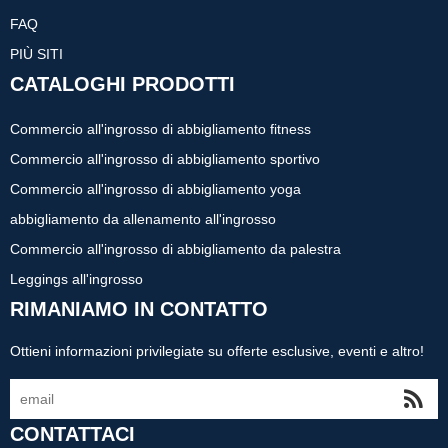
FAQ
PIÙ SITI
CATALOGHI PRODOTTI
Commercio all'ingrosso di abbigliamento fitness
Commercio all'ingrosso di abbigliamento sportivo
Commercio all'ingrosso di abbigliamento yoga
abbigliamento da allenamento all'ingrosso
Commercio all'ingrosso di abbigliamento da palestra
Leggings all'ingrosso
RIMANIAMO IN CONTATTO
Ottieni informazioni privilegiate su offerte esclusive, eventi e altro!
CONTATTACI