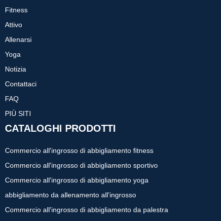
Fitness
Attivo
Allenarsi
Yoga
Notizia
Contattaci
FAQ
PIÙ SITI
CATALOGHI PRODOTTI
Commercio all'ingrosso di abbigliamento fitness
Commercio all'ingrosso di abbigliamento sportivo
Commercio all'ingrosso di abbigliamento yoga
abbigliamento da allenamento all'ingrosso
Commercio all'ingrosso di abbigliamento da palestra